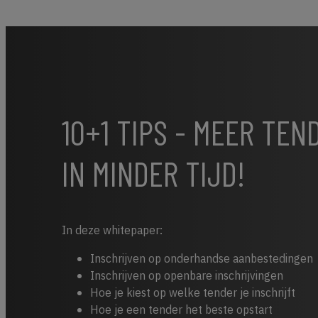
10+1 TIPS - MEER TE
IN MINDER TIJD!
In deze whitepaper:
Inschrijven op onderhandse aanbestedingen
Inschrijven op openbare inschrijvingen
Hoe je kiest op welke tender je inschrijft
Hoe je een tender het beste opstart