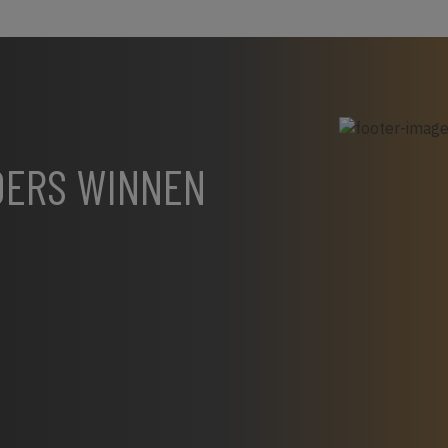
NDERS WINNEN