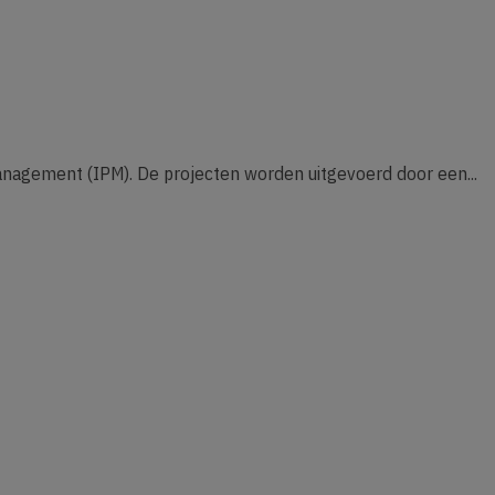
nagement (IPM). De projecten worden uitgevoerd door een...