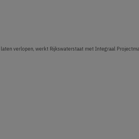
aten verlopen, werkt Rijkswaterstaat met Integraal Projectma