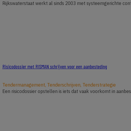
Rijkswaterstaat werkt al sinds 2003 met systeemgerichte cont
Risicodossier met RISMAN schrijven voor een aanbesteding
Tendermanagement, Tenderschrijven, Tenderstrategie
Een risicodossier opstellen is iets dat vaak voorkomt in aanbes