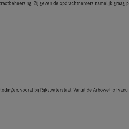
ractbeheersing. Zij geven de opdrachtnemers namelijk graag pa
tedingen, vooral bij Rijkswaterstaat. Vanuit de Arbowet, of vanui