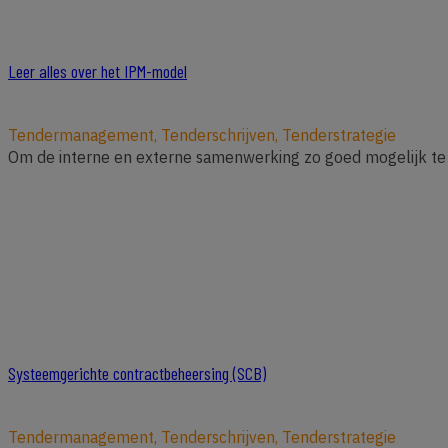
Leer alles over het IPM-model
Tendermanagement, Tenderschrijven, Tenderstrategie
Om de interne en externe samenwerking zo goed mogelijk te l
Systeemgerichte contractbeheersing (SCB)
Tendermanagement, Tenderschrijven, Tenderstrategie