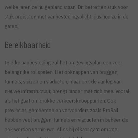
welke jaren ze nu gepland staan. Dit betreffen stuk voor
stuk projecten met aanbestedingsplicht, dus hou ze in de
gaten!
Bereikbaarheid
In elke aanbesteding zal het omgevingsplan een zeer
belangrijke rol spelen. Het opknappen van bruggen,
tunnels, sluizen en viaducten, maar ook de aanleg van
nieuwe infrastructuur, brengt hinder met zich mee. Vooral
als het gaat om drukke verkeersknooppunten. Ook
provincies, gemeenten en vervoerders zoals ProRail
hebben veel bruggen, tunnels en viaducten in beheer die
ook worden vernieuwd. Alles bij elkaar gaat om veel