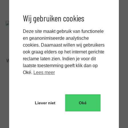
Wij gebruiken cookies
Deze site maakt gebruik van functionele
en geanonimiseerde analytische
cookies. Daarnaast willen wij gebruikers
ook graag elders op het internet gerichte
reclame laten zien. Indien je voor dit
Wat is systems engineering?
laatste toestemming geeft klik dan op
Oké.
Lees meer
Liever niet
Oké