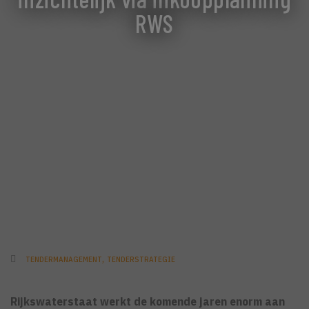
RWS
,
TENDERMANAGEMENT
TENDERSTRATEGIE
Rijkswaterstaat werkt de komende jaren enorm aan