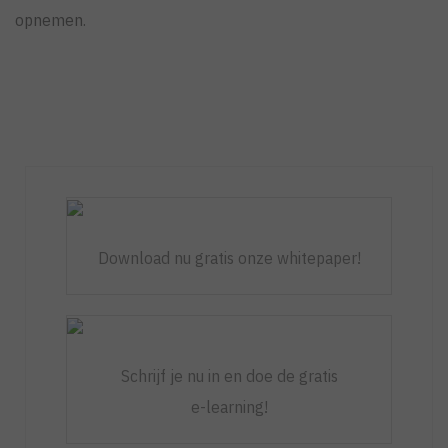
opnemen.
Download nu gratis onze whitepaper!
Schrijf je nu in en doe de gratis
e-learning!