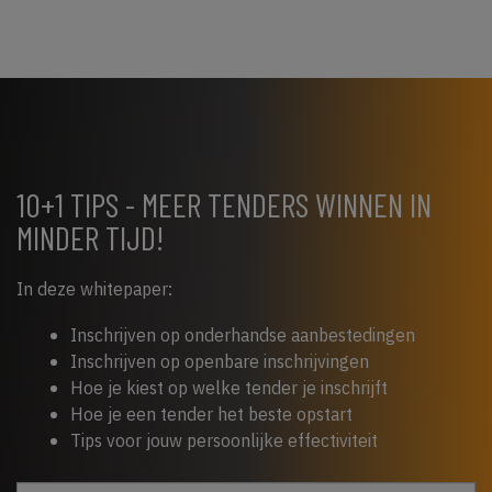
10+1 TIPS - MEER TENDERS WINNEN IN
MINDER TIJD!
In deze whitepaper:
Inschrijven op onderhandse aanbestedingen
Inschrijven op openbare inschrijvingen
Hoe je kiest op welke tender je inschrijft
Hoe je een tender het beste opstart
Tips voor jouw persoonlijke effectiviteit