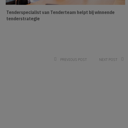
Tenderspecialist van Tenderteam helpt bij winnende
tenderstrategie
PREVIOUS POST
NEXT POST