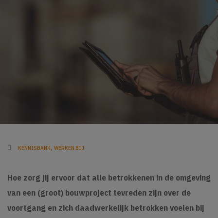
,
KENNISBANK
WERKEN BIJ
Hoe zorg jij ervoor dat alle betrokkenen in de omgeving
van een (groot) bouwproject tevreden zijn over de
voortgang en zich daadwerkelijk betrokken voelen bij