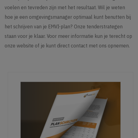
voelen en tevreden zijn met het resultaat. Wil je weten
hoe je een omgevingsmanager optimaal kunt benutten bij
het schrijven van je EMVI-plan? Onze
tenderstrategen
staan voor je klaar. Voor meer informatie kun je terecht op
onze website of je kunt direct
contact
met ons opnemen.