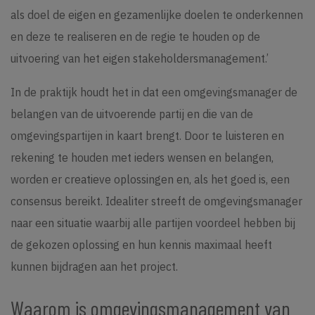
als doel de eigen en gezamenlijke doelen te onderkennen
en deze te realiseren en de regie te houden op de
uitvoering van het eigen stakeholdersmanagement.’
In de praktijk houdt het in dat een omgevingsmanager de
belangen van de uitvoerende partij en die van de
omgevingspartijen in kaart brengt. Door te luisteren en
rekening te houden met ieders wensen en belangen,
worden er creatieve oplossingen en, als het goed is, een
consensus bereikt. Idealiter streeft de omgevingsmanager
naar een situatie waarbij alle partijen voordeel hebben bij
de gekozen oplossing en hun kennis maximaal heeft
kunnen bijdragen aan het project.
Waarom is omgevingsmanagement van