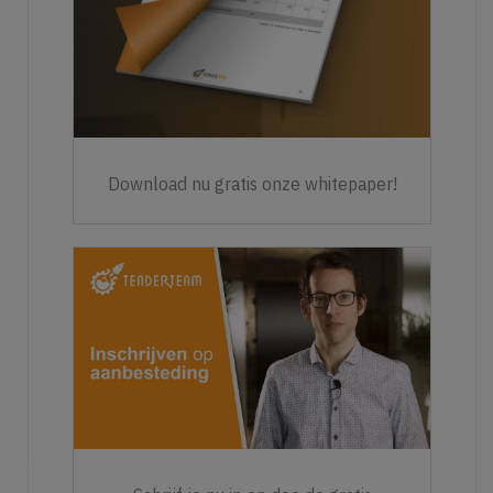
Download nu gratis onze whitepaper!