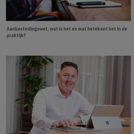
Aanbestedingswet, wat is het en wat betekent het in de
praktijk?