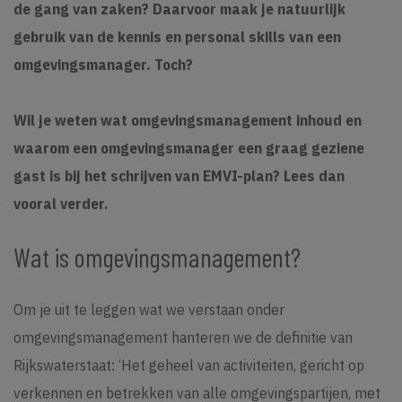
de gang van zaken? Daarvoor maak je natuurlijk
gebruik van de kennis en personal skills van een
omgevingsmanager. Toch?
Wil je weten wat omgevingsmanagement inhoud en
waarom een omgevingsmanager een graag geziene
gast is bij het schrijven van EMVI-plan? Lees dan
vooral verder.
Wat is omgevingsmanagement?
Om je uit te leggen wat we verstaan onder
omgevingsmanagement hanteren we de definitie van
Rijkswaterstaat: ‘Het geheel van activiteiten, gericht op
verkennen en betrekken van alle omgevingspartijen, met