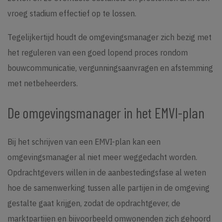
vroeg stadium effectief op te lossen.
Tegelijkertijd houdt de omgevingsmanager zich bezig met
het reguleren van een goed lopend proces rondom
bouwcommunicatie, vergunningsaanvragen en afstemming
met netbeheerders.
De omgevingsmanager in het EMVI-plan
Bij het schrijven van een EMVI-plan kan een
omgevingsmanager al niet meer weggedacht worden.
Opdrachtgevers willen in de aanbestedingsfase al weten
hoe de samenwerking tussen alle partijen in de omgeving
gestalte gaat krijgen, zodat de opdrachtgever, de
marktpartijen en bijvoorbeeld omwonenden zich gehoord