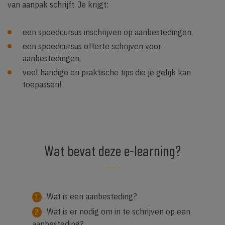
van aanpak schrijft. Je krijgt:
een spoedcursus inschrijven op aanbestedingen,
een spoedcursus offerte schrijven voor
aanbestedingen,
veel handige en praktische tips die je gelijk kan
toepassen!
Wat bevat deze e-learning?
Wat is een aanbesteding?
Wat is er nodig om in te schrijven op een
aanbesteding?