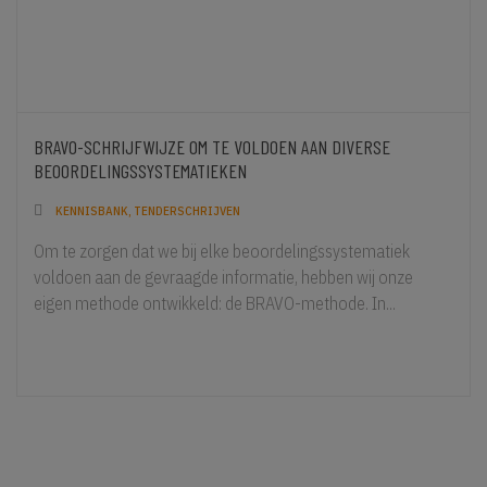
BRAVO-SCHRIJFWIJZE OM TE VOLDOEN AAN DIVERSE
BEOORDELINGSSYSTEMATIEKEN
KENNISBANK
,
TENDERSCHRIJVEN
Om te zorgen dat we bij elke beoordelingssystematiek
voldoen aan de gevraagde informatie, hebben wij onze
eigen methode ontwikkeld: de BRAVO-methode. In...