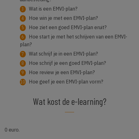
Wat is een EMVI-plan?
Hoe win je met een EMVI-plan?
Hoe ziet een goed EMVI-plan eruit?
Hoe start je met het schrijven van een EMVI-
plan?
Wat schrijf je in een EMVI-plan?
Hoe schrijf je een goed EMVI-plan?
Hoe review je een EMVI-plan?
Hoe geef je een EMVI-plan vorm?
Wat kost de e-learning?
0 euro.