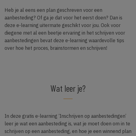
Heb je al eens een plan geschreven voor een
aanbesteding? Of ga je dat voor het eerst doen? Dan is
deze e-learning uitermate geschikt voor jou. Ook voor
diegene met al een beetje ervaring in het schrijven voor
aanbestedingen bevat deze e-learning waardevolle tips
over hoe het proces, brainstormen en schrijven!
Wat leer je?
In deze gratis e-learning ‘Inschrijven op aanbestedingen’
leer je wat een aanbesteding is, wat je moet doen om in te
schrijven op een aanbesteding, en hoe je een winnend plan