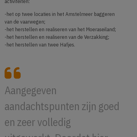
activiteiten:
-het op twee locaties in het Amstelmeer baggeren
van de vaarwegen;
-het herstellen en realiseren van het Moeraseiland;
-het herstellen en realiseren van de Verzakking;
-het herstellen van twee Hafjes.
Aangegeven
aandachtspunten zijn goed
en zeer volledig