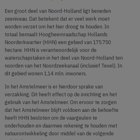
Een groot deel van Noord-Holland ligt beneden
zeeniveau. Dat betekent dat er veel werk moet
worden verzet om het hier droog te houden. In
totaal bemaalt Hoogheemraadschap Hollands
Noorderkwartier (HHN) een gebied van 175.750
hectare. HHN is verantwoordelijk voor de
waterschapstaken in het deel van Noord-Holland ten
noorden van het Noordzeekanaal (inclusief Texel). In
dit gebied wonen 1,14 mln. inwoners.
In het Amstelmeer is er hierdoor sprake van
verzakking. Dit heeft effect op de inrichting en het
gebruik van het Amstelmeer. Om ervoor te zorgen
dat het Amstelmeer blijft voldoen aan de behoefte
heeft HHN besloten om de vaargeulen te
onderhouden en daarmee rekening te houden met
natuurontwikkeling door middel van de volgende