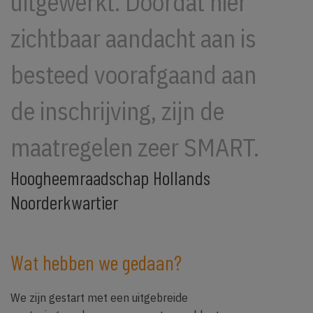
uitgewerkt. Doordat hier
zichtbaar aandacht aan is
besteed voorafgaand aan
de inschrijving, zijn de
maatregelen zeer SMART.
Hoogheemraadschap Hollands
Noorderkwartier
Wat hebben we gedaan?
We zijn gestart met een uitgebreide