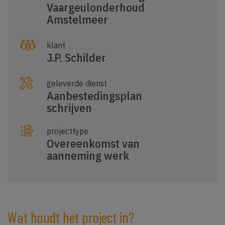
Vaargeulonderhoud
Amstelmeer
klant
J.P. Schilder
geleverde dienst
Aanbestedingsplan
schrijven
projecttype
Overeenkomst van
aanneming werk
Wat houdt het project in?