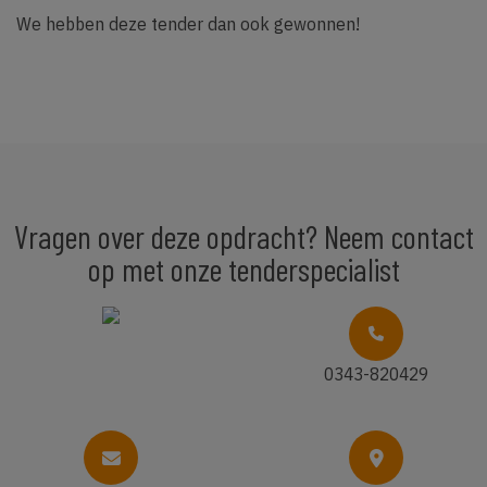
We hebben deze tender dan ook gewonnen!
Vragen over deze opdracht? Neem contact
op met onze tenderspecialist
0343-820429