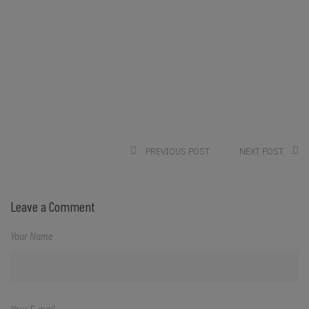
PREVIOUS POST
NEXT POST
Leave a Comment
Your Name