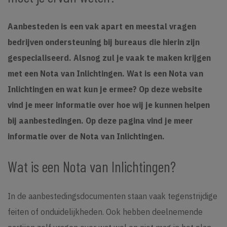
Aanbesteden is een vak apart en meestal vragen
bedrijven ondersteuning bij bureaus die hierin zijn
gespecialiseerd. Alsnog zul je vaak te maken krijgen
met een Nota van Inlichtingen. Wat is een Nota van
Inlichtingen en wat kun je ermee? Op deze website
vind je meer informatie over hoe wij je kunnen helpen
bij aanbestedingen. Op deze pagina vind je meer
informatie over de Nota van Inlichtingen.
Wat is een Nota van Inlichtingen?
In de aanbestedingsdocumenten staan vaak tegenstrijdige
feiten of onduidelijkheden. Ook hebben deelnemende