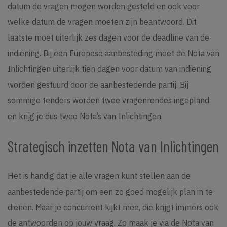
datum de vragen mogen worden gesteld en ook voor
welke datum de vragen moeten zijn beantwoord. Dit
laatste moet uiterlijk zes dagen voor de deadline van de
indiening. Bij een Europese aanbesteding moet de Nota van
Inlichtingen uiterlijk tien dagen voor datum van indiening
worden gestuurd door de aanbestedende partij. Bij
sommige tenders worden twee vragenrondes ingepland
en krijg je dus twee Nota’s van Inlichtingen.
Strategisch inzetten Nota van Inlichtingen
Het is handig dat je alle vragen kunt stellen aan de
aanbestedende partij om een zo goed mogelijk plan in te
dienen. Maar je concurrent kijkt mee, die krijgt immers ook
de antwoorden op jouw vraag. Zo maak je via de Nota van