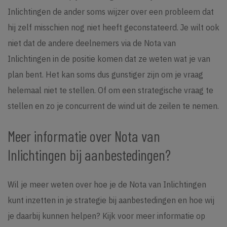
Inlichtingen de ander soms wijzer over een probleem dat
hij zelf misschien nog niet heeft geconstateerd. Je wilt ook
niet dat de andere deelnemers via de Nota van
Inlichtingen in de positie komen dat ze weten wat je van
plan bent. Het kan soms dus gunstiger zijn om je vraag
helemaal niet te stellen. Of om een strategische vraag te
stellen en zo je concurrent de wind uit de zeilen te nemen.
Meer informatie over Nota van
Inlichtingen bij aanbestedingen?
Wil je meer weten over hoe je de Nota van Inlichtingen
kunt inzetten in je strategie bij aanbestedingen en hoe wij
je daarbij kunnen helpen? Kijk voor meer informatie op