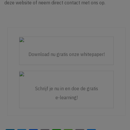
deze website
of
neem direct contact met ons op
.
Download nu gratis onze whitepaper!
Schrijf je nu in en doe de gratis
e-learning!