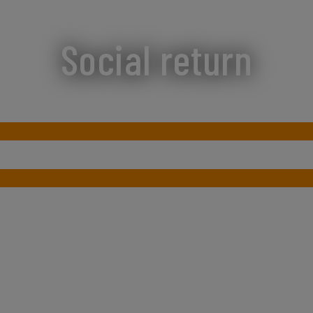
Social return