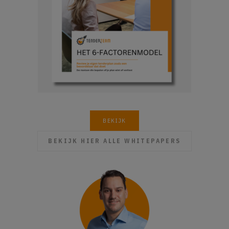
BEKIJK
BEKIJK HIER ALLE WHITEPAPERS