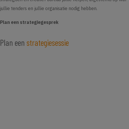
jullie tenders en jullie organisatie nodig hebben.
Plan een strategiegesprek
Plan een
strategiesessie