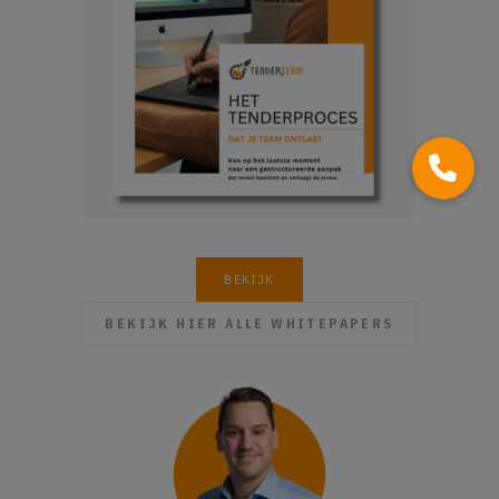
BEKIJK
BEKIJK HIER ALLE WHITEPAPERS