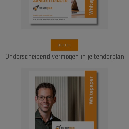
BEKIJK
Onderscheidend vermogen in je tenderplan