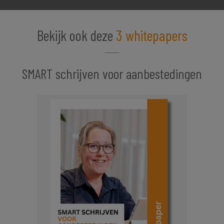
Bekijk ook deze
3 whitepapers
SMART schrijven voor aanbestedingen