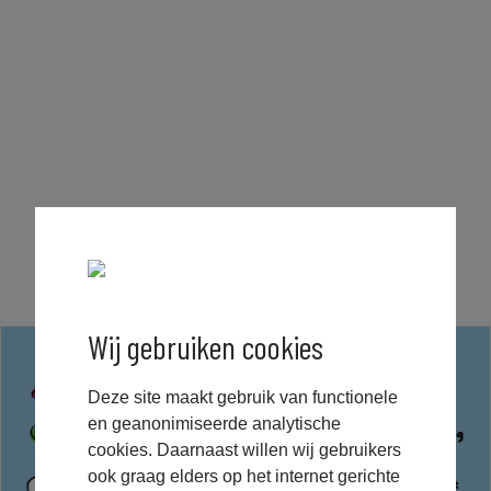
Lees ook onze artikelen
Wij gebruiken cookies
Deze site maakt gebruik van functionele
en geanonimiseerde analytische
cookies. Daarnaast willen wij gebruikers
ook graag elders op het internet gerichte