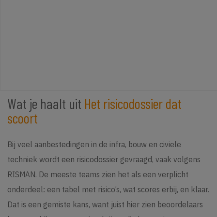
Wat je haalt uit
Het risicodossier dat
scoort
Bij veel aanbestedingen in de infra, bouw en civiele
techniek wordt een risicodossier gevraagd, vaak volgens
RISMAN. De meeste teams zien het als een verplicht
onderdeel: een tabel met risico’s, wat scores erbij, en klaar.
Dat is een gemiste kans, want juist hier zien beoordelaars