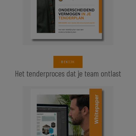
BEKIJK
Het tenderproces dat je team ontlast