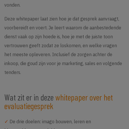
vonden.
Deze whitepaper laat zien hoe je dat gesprek aanvraagt,
voorbereidt en voert. Je leert waarom de aanbestedende
dienst vaak op zijn hoede is, hoe je met de juiste toon
vertrouwen geeft zodat ze loskomen, en welke vragen
het meeste opleveren. Inclusief de zorgen achter de
inkoop, die goud zijn voor je marketing, sales en volgende
tenders.
Wat zit er in deze
whitepaper over het
evaluatiegesprek
✓
De drie doelen: imago bouwen, leren en