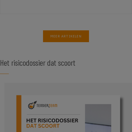
MEER ARTIKELEN
Het risicodossier dat scoort