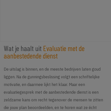
Wat je haalt uit
Evaluatie met de
aanbestedende dienst
De uitslag is binnen, en de meeste bedrijven laten goud
liggen. Na de gunningsbeslissing volgt een schriftelijke
motivatie, en daarmee lijkt het klaar. Maar een
evaluatiegesprek met de aanbestedende dienst is een
zeldzame kans om recht tegenover de mensen te zitten
die jouw plan beoordeelden, en te horen wat ze écht