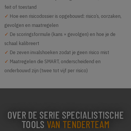
feit of toestand
✓
Hoe een risicodossier is opgebouwd: risico’s, oorzaken,
gevolgen en maatregelen
✓
De scoringsformule (kans × gevolgen) en hoe je de
schaal kalibreert
✓
De zeven invalshoeken zodat je geen risico mist
✓
Maatregelen die SMART, onderscheidend en
onderbouwd zijn (twee tot vijf per risico)
OVER DE SERIE SPECIALISTISCHE
TOOLS
VAN TENDERTEAM