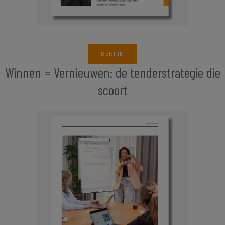
BEKIJK
Winnen = Vernieuwen: de tenderstrategie die
scoort