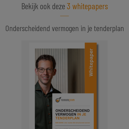
Bekijk ook deze
3 whitepapers
Onderscheidend vermogen in je tenderplan