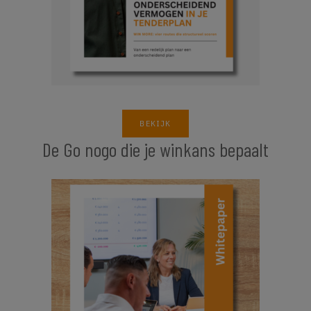
BEKIJK
De Go nogo die je winkans bepaalt