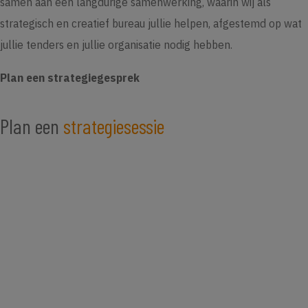
samen aan een langdurige samenwerking, waarin wij als
strategisch en creatief bureau jullie helpen, afgestemd op wat
jullie tenders en jullie organisatie nodig hebben.
Plan een strategiegesprek
Plan een
strategiesessie