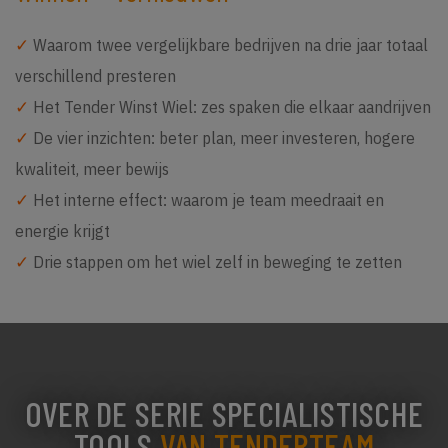
✓
Waarom twee vergelijkbare bedrijven na drie jaar totaal
verschillend presteren
✓
Het Tender Winst Wiel: zes spaken die elkaar aandrijven
✓
De vier inzichten: beter plan, meer investeren, hogere
kwaliteit, meer bewijs
✓
Het interne effect: waarom je team meedraait en
energie krijgt
✓
Drie stappen om het wiel zelf in beweging te zetten
OVER DE SERIE SPECIALISTISCHE
TOOLS
VAN TENDERTEAM