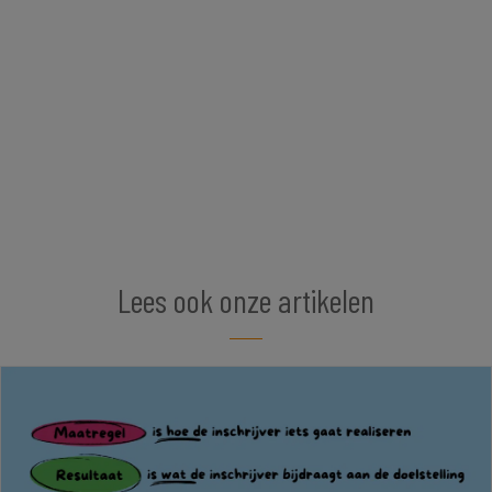
Lees ook onze artikelen