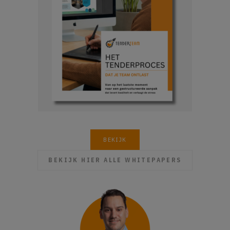
BEKIJK
BEKIJK HIER ALLE WHITEPAPERS