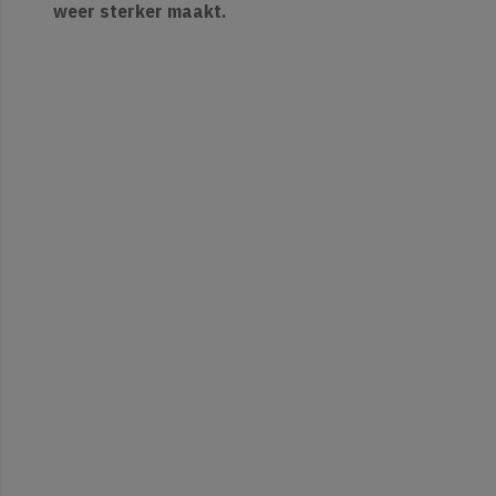
weer sterker maakt.