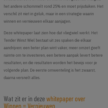
het andere schommelt rond 25% en moet prijsduiken. Het
verschil zit niet in geluk, maar in een strategie waarin
winnen en vernieuwen elkaar aanjagen.
Deze whitepaper laat zien hoe dat vliegwiel werkt. Het
Tender Winst Wiel bestaat uit zes spaken die elkaar
aandrijven: een beter plan wint vaker, meer omzet geeft
ruimte om te investeren, een betere aanpak levert betere
resultaten, en die resultaten worden het bewijs voor je
volgende plan. De eerste omwenteling is het zwaarst,
daarna versnelt alles.
Wat zit er in deze
whitepaper over
Winnen = Vernieuwen