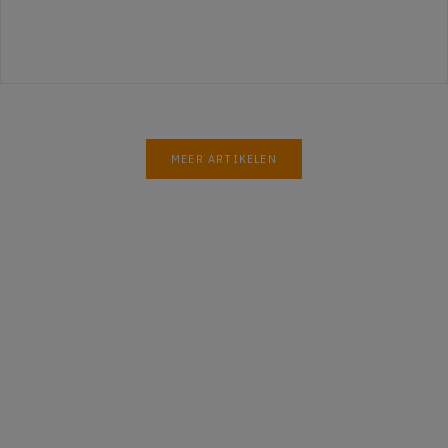
MEER ARTIKELEN