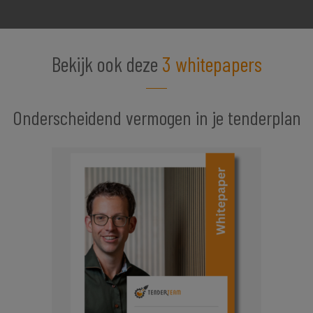
Bekijk ook deze
3 whitepapers
Onderscheidend vermogen in je tenderplan