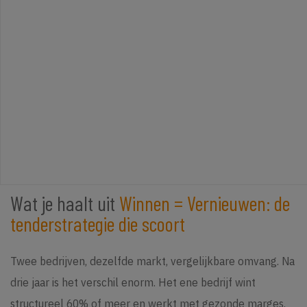
Wat je haalt uit
Winnen = Vernieuwen: de
tenderstrategie die scoort
Twee bedrijven, dezelfde markt, vergelijkbare omvang. Na
drie jaar is het verschil enorm. Het ene bedrijf wint
structureel 60% of meer en werkt met gezonde marges,