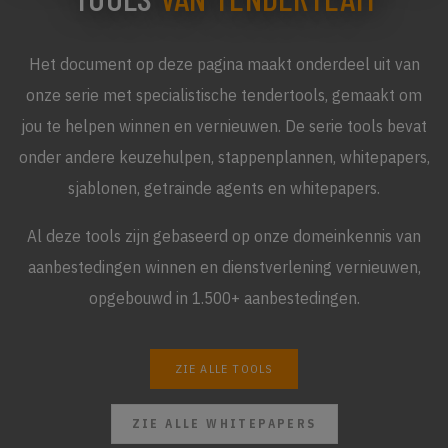
Het document op deze pagina maakt onderdeel uit van
onze serie met specialistische tendertools, gemaakt om
jou te helpen winnen en vernieuwen. De serie tools bevat
onder andere keuzehulpen, stappenplannen, whitepapers,
sjablonen, getrainde agents en whitepapers.
Al deze tools zijn gebaseerd op onze domeinkennis van
aanbestedingen winnen en dienstverlening vernieuwen,
opgebouwd in 1.500+ aanbestedingen.
ZIE ALLE TOOLS
ZIE ALLE WHITEPAPERS