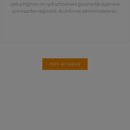
opdrachtgevers en opdrachtnemers gezamenlijk algemene
voorwaarden opgesteld, de Uniforme administratieve vo...
MEER ARTIKELEN