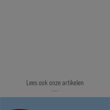
Lees ook onze artikelen