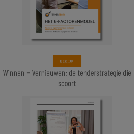
BEKIJK
Winnen = Vernieuwen: de tenderstrategie die
scoort