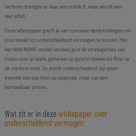
factoren brengen je naar een solide 8, maar een 8 wint
niet altijd.
Deze whitepaper geeft je vier concrete denkrichtingen om
structureel tot onderscheidend vermogen te komen. Met
het WIN MORE-model verdeel je in de strategiefase vier
rollen over je team, genereer je gericht ideeën en filter je
de sterkste eruit. Zo wordt onderscheidend zijn geen
kwestie van wachten op inspiratie, maar van een
herhaalbaar proces.
Wat zit er in deze
whitepaper over
onderscheidend vermogen