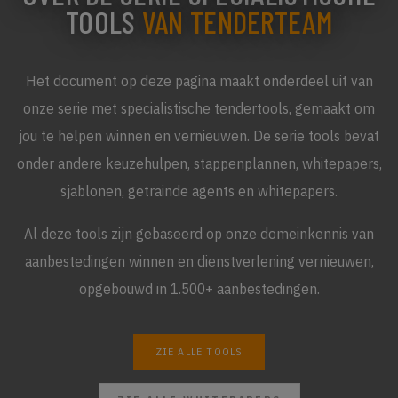
TOOLS
VAN TENDERTEAM
Het document op deze pagina maakt onderdeel uit van
onze serie met specialistische tendertools, gemaakt om
jou te helpen winnen en vernieuwen. De serie tools bevat
onder andere keuzehulpen, stappenplannen, whitepapers,
sjablonen, getrainde agents en whitepapers.
Al deze tools zijn gebaseerd op onze domeinkennis van
aanbestedingen winnen en dienstverlening vernieuwen,
opgebouwd in 1.500+ aanbestedingen.
ZIE ALLE TOOLS