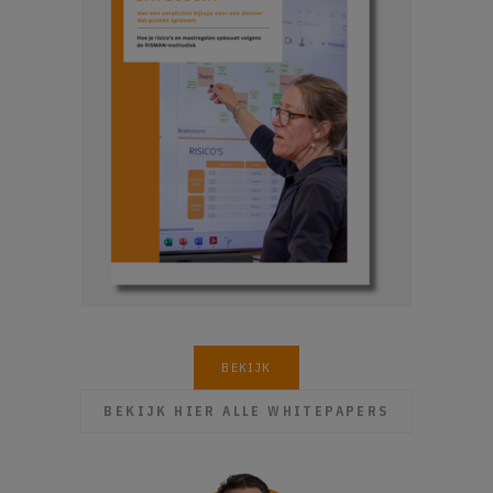
BEKIJK
BEKIJK HIER ALLE WHITEPAPERS