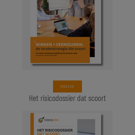
BEKIJK
Het risicodossier dat scoort