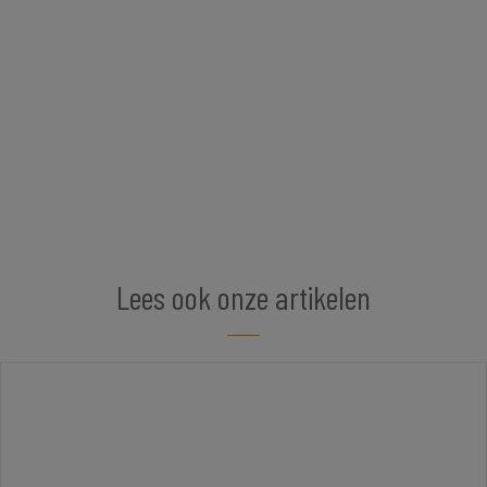
Lees ook onze artikelen