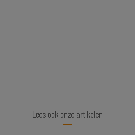
Lees ook onze artikelen