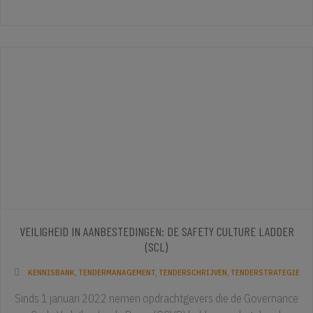
VEILIGHEID IN AANBESTEDINGEN: DE SAFETY CULTURE LADDER
(SCL)
KENNISBANK
,
TENDERMANAGEMENT
,
TENDERSCHRIJVEN
,
TENDERSTRATEGIE
Sinds 1 januari 2022 nemen opdrachtgevers die de Governance