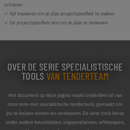
schrijven
✓
Vijf manieren om je plan projectspecifiek te maken
✓
De projectspecifiek-test om je plan te reviewen
OVER DE SERIE SPECIALISTISCHE
TOOLS
VAN TENDERTEAM
Het document op deze pagina maakt onderdeel uit van
onze serie met specialistische tendertools, gemaakt om
jou te helpen winnen en vernieuwen. De serie tools bevat
onder andere keuzehulpen, stappenplannen, whitepapers,