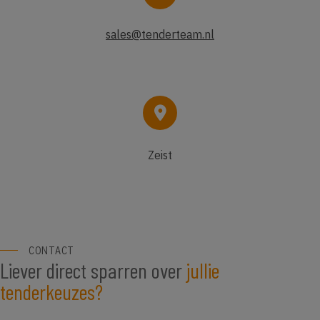
sales@tenderteam.nl
Zeist
CONTACT
Liever direct sparren over
jullie
tenderkeuzes?