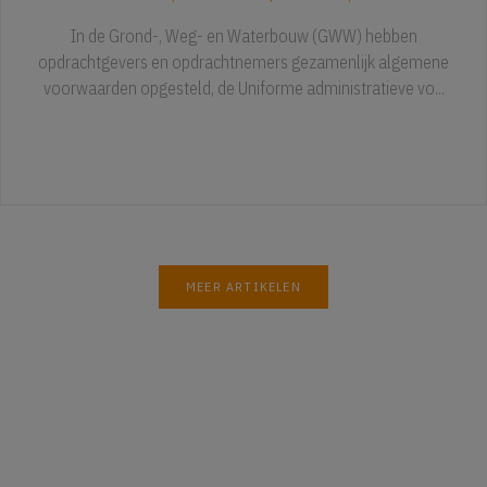
In de Grond-, Weg- en Waterbouw (GWW) hebben
opdrachtgevers en opdrachtnemers gezamenlijk algemene
voorwaarden opgesteld, de Uniforme administratieve vo...
MEER ARTIKELEN