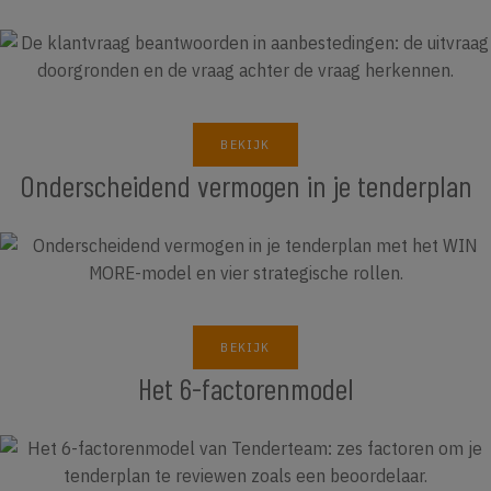
BEKIJK
Onderscheidend vermogen in je tenderplan
BEKIJK
Het 6-factorenmodel