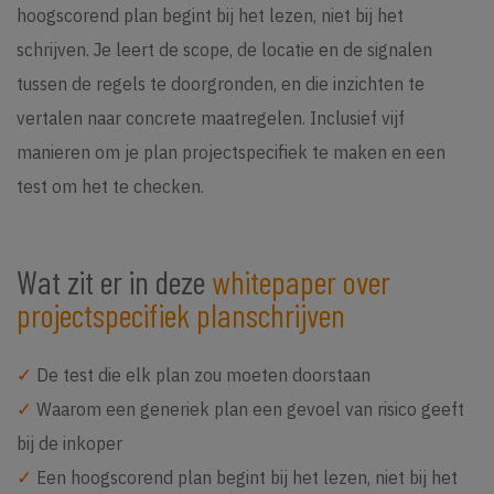
hoogscorend plan begint bij het lezen, niet bij het
schrijven. Je leert de scope, de locatie en de signalen
tussen de regels te doorgronden, en die inzichten te
vertalen naar concrete maatregelen. Inclusief vijf
manieren om je plan projectspecifiek te maken en een
test om het te checken.
Wat zit er in deze
whitepaper over
projectspecifiek planschrijven
✓
De test die elk plan zou moeten doorstaan
✓
Waarom een generiek plan een gevoel van risico geeft
bij de inkoper
✓
Een hoogscorend plan begint bij het lezen, niet bij het