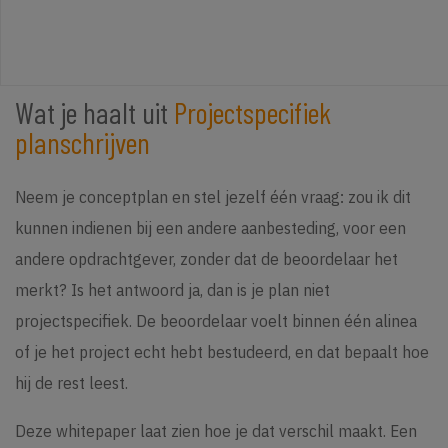
Wat je haalt uit
Projectspecifiek
planschrijven
Neem je conceptplan en stel jezelf één vraag: zou ik dit
kunnen indienen bij een andere aanbesteding, voor een
andere opdrachtgever, zonder dat de beoordelaar het
merkt? Is het antwoord ja, dan is je plan niet
projectspecifiek. De beoordelaar voelt binnen één alinea
of je het project echt hebt bestudeerd, en dat bepaalt hoe
hij de rest leest.
Deze whitepaper laat zien hoe je dat verschil maakt. Een