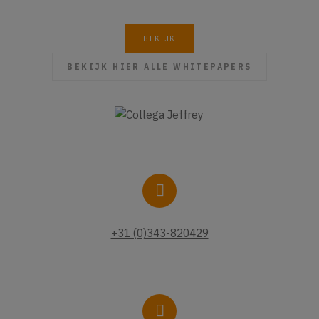
BEKIJK
BEKIJK HIER ALLE WHITEPAPERS
+31 (0)343-820429