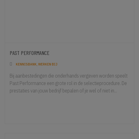
PAST PERFORMANCE
KENNISBANK, WERKEN BIJ
Bij aanbestedingen die onderhands vergeven worden speelt
Past Performance een grote rol in de selectieprocedure. De
prestaties van jouw bedrijf bepalen of je wel of niet in...