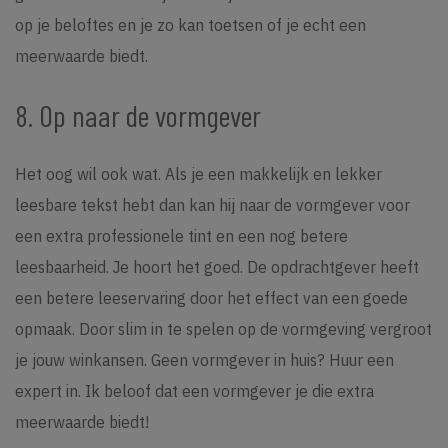
op je beloftes en je zo kan toetsen of je echt een
meerwaarde biedt.
8. Op naar de vormgever
Het oog wil ook wat. Als je een makkelijk en lekker
leesbare tekst hebt dan kan hij naar de vormgever voor
een extra professionele tint en een nog betere
leesbaarheid. Je hoort het goed. De opdrachtgever heeft
een betere leeservaring door het effect van een goede
opmaak. Door slim in te spelen op de vormgeving vergroot
je jouw winkansen. Geen vormgever in huis? Huur een
expert in. Ik beloof dat een vormgever je die extra
meerwaarde biedt!