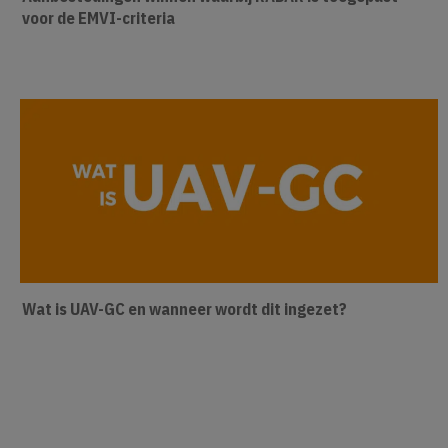
voor de EMVI-criteria
Wat is UAV-GC en wanneer wordt dit ingezet?