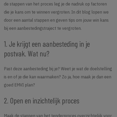
de stappen van het proces leg je de nadruk op factoren
die je kans om te winnen vergroten. In dit blog lopen we
door een aantal stappen en geven tips om jouw win kans
bij een aanbestedingstraject te vergroten.
1. Je krijgt een aanbesteding in je
postvak. Wat nu?
Past deze aanbesteding bij je? Weet je wat de doelstelling
is en of je die kan waarmaken? Zo ja, hoe maak je dan een
goed EMVI plan?
2. Open en inzichtelijk proces
Maak de stappen van het tenderproces overzichtelijk voor