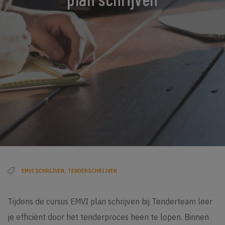
,
EMVI SCHRIJVEN
TENDERSCHRIJVEN
Tijdens de cursus EMVI plan schrijven bij Tenderteam leer
je efficiënt door het tenderproces heen te lopen. Binnen