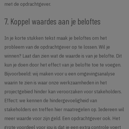
met de opdrachtgever.
7. Koppel waardes aan je beloftes
In je korte stukken tekst maak je beloftes om het
probleem van de opdrachtgever op te lossen. Wil je
winnen? Laat dan zien wat de waarde is van je belofte. Dit
kun je doen door het effect van je belofte toe te voegen.
Bijvoorbeeld: wij maken voor u een omgevingsanalyse
waarin te zien is waar onze werkzaamheden in het
projectgebied hinder kan veroorzaken voor stakeholders.
Effect: we kennen de hindergevoeligheid van
stakeholders en treffen hier maatregelen op. Iedereen wil
meer waarde voor zijn geld. Een opdrachtgever ook. Het
grote voordeel voor jou is dat je een extra controle voert