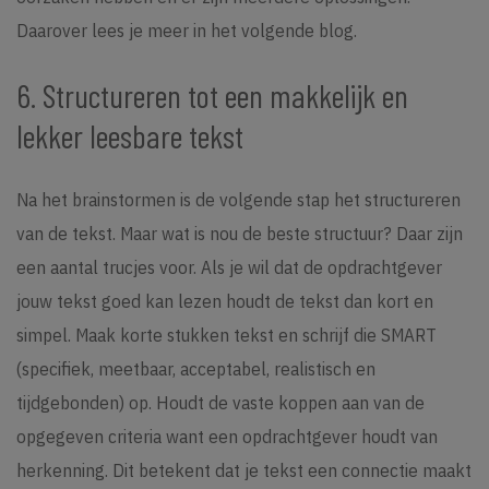
Daarover lees je meer in het volgende blog.
6. Structureren tot een makkelijk en
lekker leesbare tekst
Na het brainstormen is de volgende stap het structureren
van de tekst. Maar wat is nou de beste structuur? Daar zijn
een aantal trucjes voor. Als je wil dat de opdrachtgever
jouw tekst goed kan lezen houdt de tekst dan kort en
simpel. Maak korte stukken tekst en schrijf die SMART
(specifiek, meetbaar, acceptabel, realistisch en
tijdgebonden) op. Houdt de vaste koppen aan van de
opgegeven criteria want een opdrachtgever houdt van
herkenning. Dit betekent dat je tekst een connectie maakt