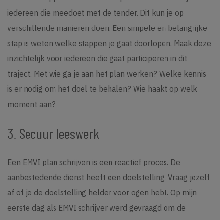
iedereen die meedoet met de tender. Dit kun je op
verschillende manieren doen. Een simpele en belangrijke
stap is weten welke stappen je gaat doorlopen. Maak deze
inzichtelijk voor iedereen die gaat participeren in dit
traject. Met wie ga je aan het plan werken? Welke kennis
is er nodig om het doel te behalen? Wie haakt op welk
moment aan?
3. Secuur leeswerk
Een EMVI plan schrijven is een reactief proces. De
aanbestedende dienst heeft een doelstelling. Vraag jezelf
af of je de doelstelling helder voor ogen hebt. Op mijn
eerste dag als EMVI schrijver werd gevraagd om de