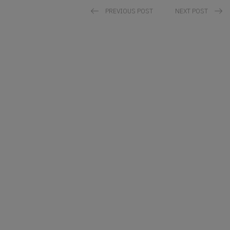
PREVIOUS POST
NEXT POST