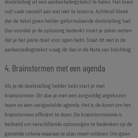
doelstelling uit een aanbestedingstekst te halen. Het brein
vult vaak vanzelf aan wat niet te lezen is. Achteraf bleek
dat de tekst geen helder geformuleerde doelstelling had.
Dus voordat je de oplossing bedenkt moet je zeker weten
dat je het juiste doel voor ogen hebt. Staat dit niet in de
aanbestedingstekst vraag dit dan in de Nota van Inlichting.
4. Brainstormen met een agenda
Als je de doelstelling helder hebt start je met
brainstormen. Dit doe je met een zorgvuldig uitgekozen
team en een vastgestelde agenda. Het is de kunst om het
brainstormen efficiënt te doen. De brainstormsessie is
bedoeld om verschillende oplossingen te bedenken op de
gestelde criteria waaraan je plan moet voldoen. Om geen