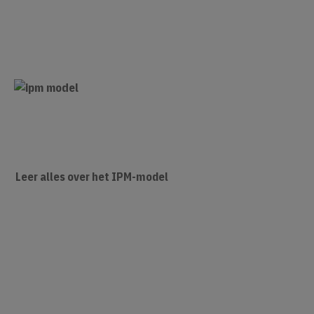
Leer alles over het IPM-model