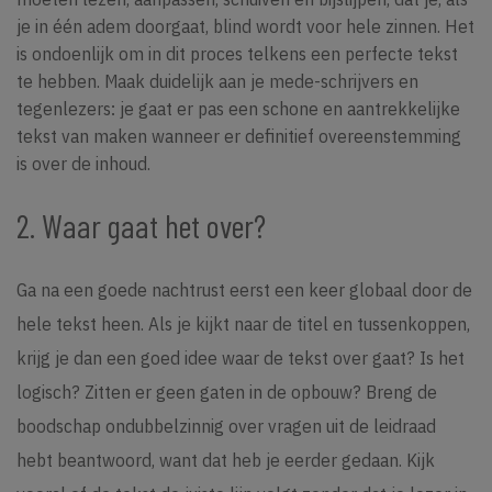
je in één adem doorgaat, blind wordt voor hele zinnen. Het
is ondoenlijk om in dit proces telkens een perfecte tekst
te hebben. Maak duidelijk aan je mede-schrijvers en
tegenlezers: je gaat er pas een schone en aantrekkelijke
tekst van maken wanneer er definitief overeenstemming
is over de inhoud.
2. Waar gaat het over?
Ga na een goede nachtrust eerst een keer globaal door de
hele tekst heen. Als je kijkt naar de titel en tussenkoppen,
krijg je dan een goed idee waar de tekst over gaat? Is het
logisch? Zitten er geen gaten in de opbouw? Breng de
boodschap ondubbelzinnig over vragen uit de leidraad
hebt beantwoord, want dat heb je eerder gedaan. Kijk