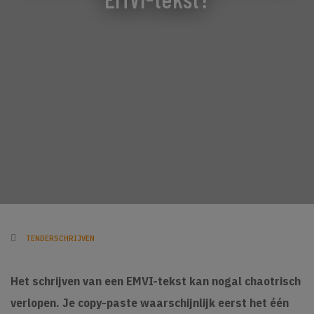
TENDERSCHRIJVEN
Het schrijven van een EMVI-tekst kan nogal chaotrisch
verlopen. Je copy-paste waarschijnlijk eerst het één