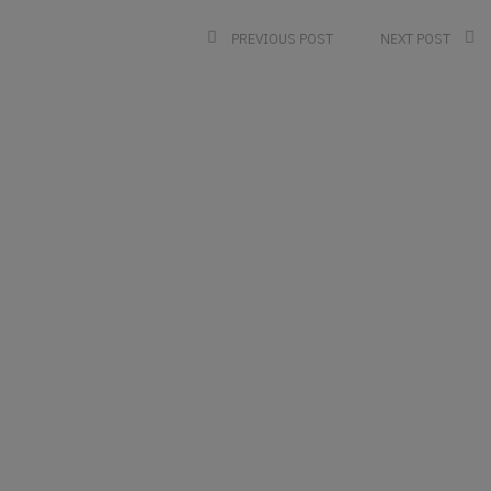
PREVIOUS POST
NEXT POST