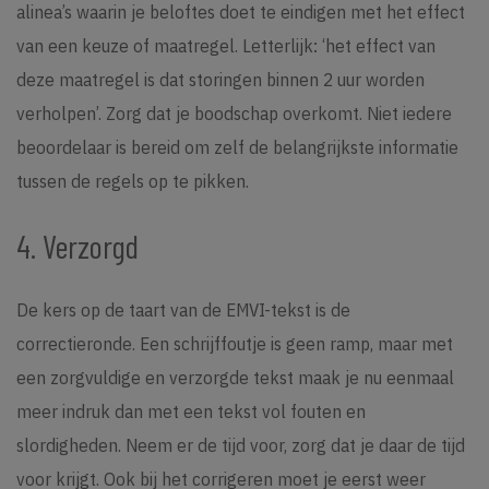
alinea’s waarin je beloftes doet te eindigen met het effect
van een keuze of maatregel. Letterlijk: ‘het effect van
deze maatregel is dat storingen binnen 2 uur worden
verholpen’. Zorg dat je boodschap overkomt. Niet iedere
beoordelaar is bereid om zelf de belangrijkste informatie
tussen de regels op te pikken.
4. Verzorgd
De kers op de taart van de EMVI-tekst is de
correctieronde. Een schrijffoutje is geen ramp, maar met
een zorgvuldige en verzorgde tekst maak je nu eenmaal
meer indruk dan met een tekst vol fouten en
slordigheden. Neem er de tijd voor, zorg dat je daar de tijd
voor krijgt. Ook bij het corrigeren moet je eerst weer