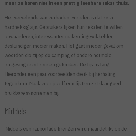
maar ze horen niet in een prettig leesbare tekst thuis.
Het vervelende aan verboden woorden is dat ze zo
hardnekkig zijn. Gebruikers lijken hun teksten te willen
opwaarderen, interessanter maken, ingewikkelder,
deskundiger, mooier maken, Het gaat in ieder geval om
woorden die zij op de camping of andere normale
omgeving nooit zouden gebruiken. De lijst is lang.
Hieronder een paar voorbeelden die ik bij herhaling
tegenkom. Maak voor jezelf een lijst en zet daar goed
bruikbare synoniemen bij.
Middels
‘Middels een rapportage brengen wij u maandelijks op de