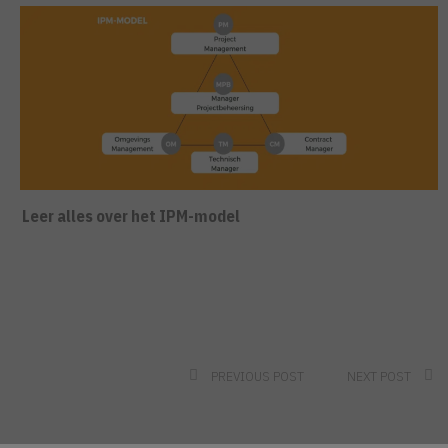
Leer alles over het IPM-model
PREVIOUS POST
NEXT POST