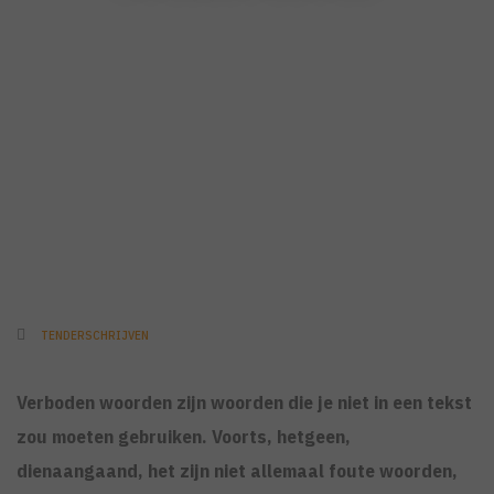
TENDERSCHRIJVEN
Verboden woorden zijn woorden die je niet in een tekst
zou moeten gebruiken. Voorts, hetgeen,
dienaangaand, het zijn niet allemaal foute woorden,