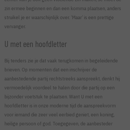
zin ermee beginnen en dan een komma plaatsen, anders
struikel je er waarschijnlijk over. ‘Maar’ is een prettige
vervanger.
U met een hoofdletter
Bij tenders zie je dat vaak terugkomen in begeleidende
brieven. Op momenten dat een inschrijver de
aanbestedende partij rechtstreeks aanspreekt, denkt hij
vermoedelijk voordeel te halen door die partij op een
bijzonder voetstuk te plaatsen. Want U met een
hoofdletter is in onze moderne tijd de aanspreekvorm
voor iemand die zeer veel eerbied geniet, een koning,
heilige persoon of god. Toegegeven, de aanbesteder