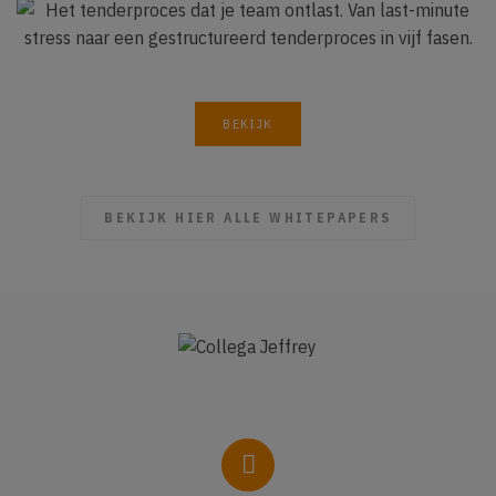
BEKIJK
BEKIJK HIER ALLE WHITEPAPERS