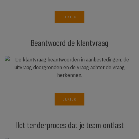
BEKIJK
Beantwoord de klantvraag
BEKIJK
Het tenderproces dat je team ontlast