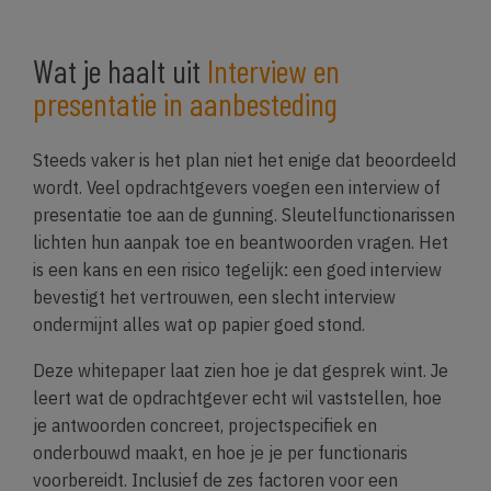
Wat je haalt uit
Interview en
presentatie in aanbesteding
Steeds vaker is het plan niet het enige dat beoordeeld
wordt. Veel opdrachtgevers voegen een interview of
presentatie toe aan de gunning. Sleutelfunctionarissen
lichten hun aanpak toe en beantwoorden vragen. Het
is een kans en een risico tegelijk: een goed interview
bevestigt het vertrouwen, een slecht interview
ondermijnt alles wat op papier goed stond.
Deze whitepaper laat zien hoe je dat gesprek wint. Je
leert wat de opdrachtgever echt wil vaststellen, hoe
je antwoorden concreet, projectspecifiek en
onderbouwd maakt, en hoe je je per functionaris
voorbereidt. Inclusief de zes factoren voor een