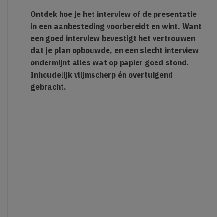
Ontdek hoe je het interview of de presentatie
in een aanbesteding voorbereidt en wint. Want
een goed interview bevestigt het vertrouwen
dat je plan opbouwde, en een slecht interview
ondermijnt alles wat op papier goed stond.
Inhoudelijk vlijmscherp én overtuigend
gebracht.