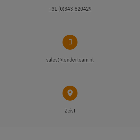
+31 (0)343-820429
sales@tenderteam.nl
Zeist