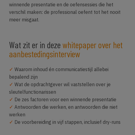
winnende presentatie en de oefensessies die het
verschil maken: de professional oefent tot het nooit
meer misgaat.
Wat zit er in deze
whitepaper over het
aanbestedingsinterview
✓
Waarom inhoud én communicatiestijl allebei
bepalend zijn
✓
Wat de opdrachtgever wil vaststellen over je
sleutelfunctionarissen
✓
De zes factoren voor een winnende presentatie
✓
Antwoorden die werken, en antwoorden die niet
werken
✓
De voorbereiding in vijf stappen, inclusief dry-runs