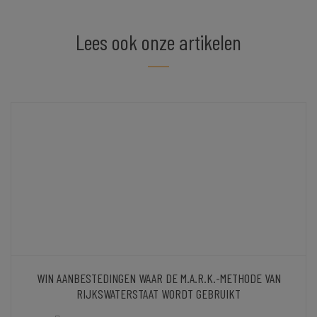
Lees ook onze artikelen
WIN AANBESTEDINGEN WAAR DE M.A.R.K.-METHODE VAN
RIJKSWATERSTAAT WORDT GEBRUIKT