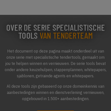
OVER DE SERIE SPECIALISTISCHE
TOOLS
VAN TENDERTEAM
Het document op deze pagina maakt onderdeel uit van
onze serie met specialistische tendertools, gemaakt om
jou te helpen winnen en vernieuwen. De serie tools bevat
onder andere keuzehulpen, stappenplannen, whitepapers,
sjablonen, getrainde agents en whitepapers.
Al deze tools zijn gebaseerd op onze domeinkennis van
aanbestedingen winnen en dienstverlening vernieuwen,
opgebouwd in 1.500+ aanbestedingen.